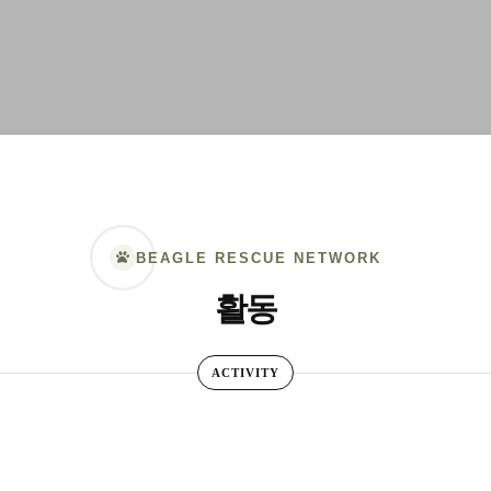
BEAGLE RESCUE NETWORK
활동
ACTIVITY