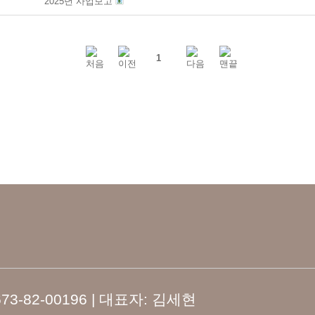
2025년 사업보고
1
-82-00196 | 대표자: 김세현