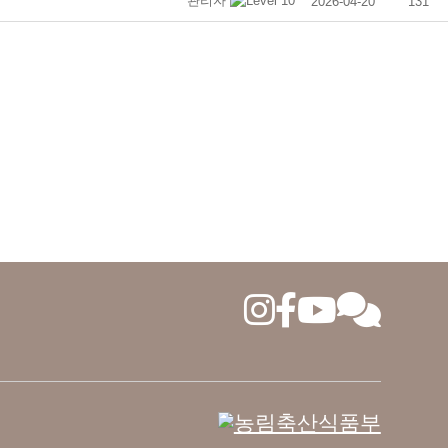
관리자
2026-04-20
131