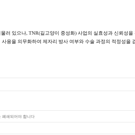
물러 있으나, TNR(길고양이 중성화) 사업의 실효성과 신뢰성을
커 사용을 의무화하여 제자리 방사 여부와 수술 과정의 적정성을 
는 폐쇄되어야 합니다