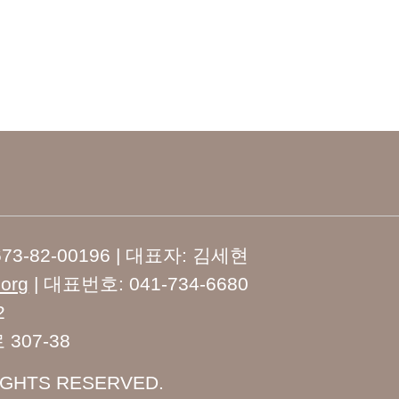
-82-00196 | 대표자: 김세현
org
| 대표번호: 041-734-6680
2
07-38
 RIGHTS RESERVED.