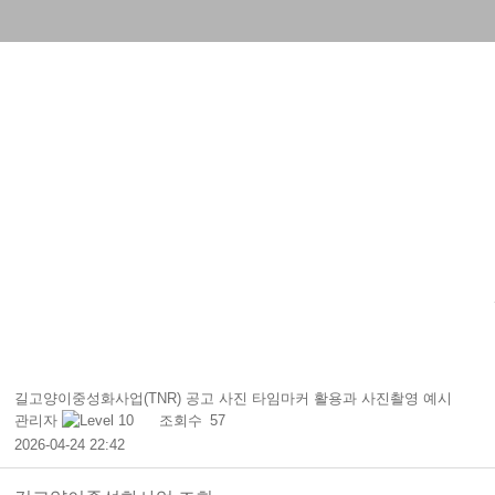
길고양이중성화사업(TNR) 공고 사진 타임마커 활용과 사진촬영 예시
관리자
조회수
57
2026-04-24 22:42