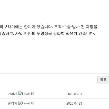
 확보하기에는 한계가 있습니다. 포획·수술·방사 전 과정을
검증하고, 사업 전반의 투명성을 강화할 필요가 있습니다.
목록
관리자
2026-05-03
관리자
2026-04-23